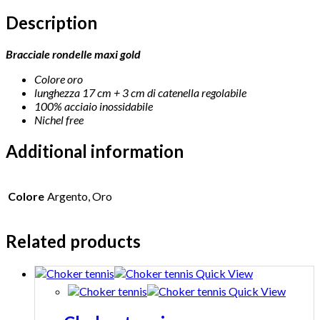
Description
Bracciale rondelle maxi gold
Colore oro
lunghezza 17 cm + 3 cm di catenella regolabile
100% acciaio inossidabile
Nichel free
Additional information
Colore
Argento, Oro
Related products
Quick View
Quick View