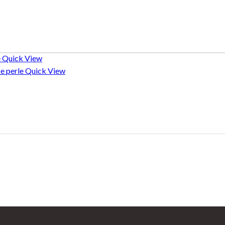
Quick View
Quick View