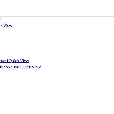
w
k View
Quick View
Quick View