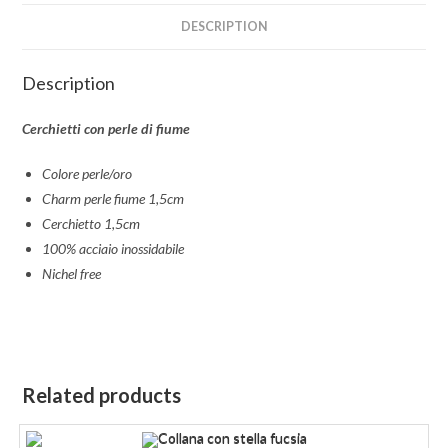
DESCRIPTION
Description
Cerchietti con perle di fiume
Colore perle/oro
Charm perle fiume 1,5cm
Cerchietto 1,5cm
100% acciaio inossidabile
Nichel free
Related products