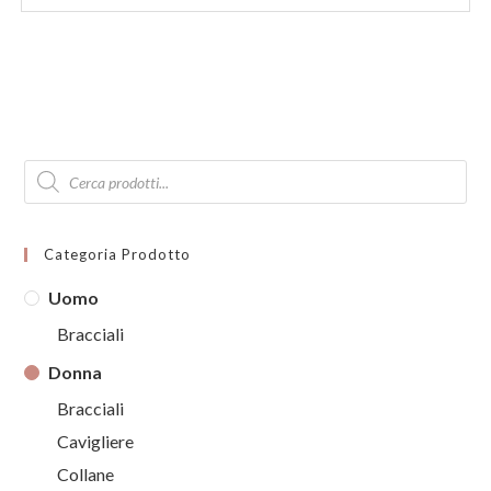
Products
search
Categoria Prodotto
Uomo
Bracciali
Donna
Bracciali
Cavigliere
Collane