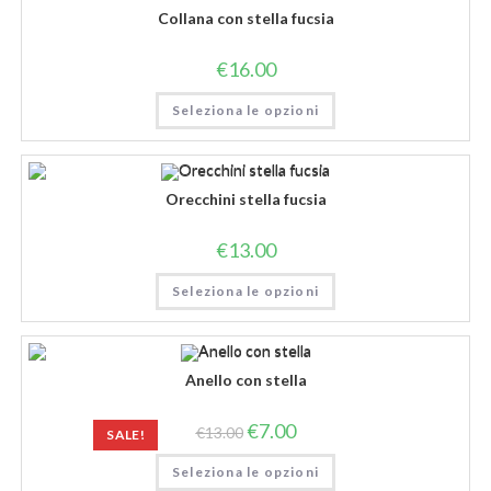
Collana con stella fucsia
€
16.00
Seleziona le opzioni
Orecchini stella fucsia
€
13.00
Seleziona le opzioni
Anello con stella
€
7.00
€
13.00
SALE!
Seleziona le opzioni