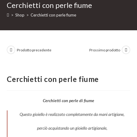
Cerchietti con perle fiume
>
Shop
>
Cerchietti con perle fiume
Prodotto precedente
Prossimo prodotto
Cerchietti con perle fiume
Cerchietti con perle di fiume
Questo gioiello è realizzato completamente da mani artigiane,
perciò acquistando un gioiello artigianale,