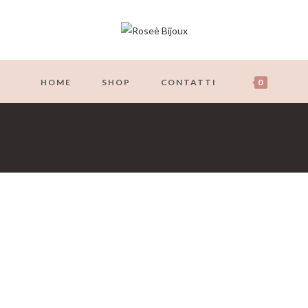
HOME
SHOP
CONTATTI
0