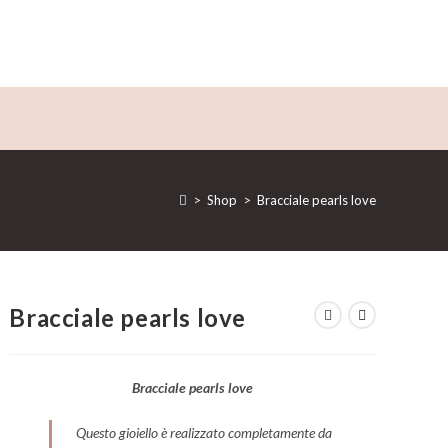
>
Shop
>
Bracciale pearls love
Bracciale pearls love
Bracciale pearls love
Questo gioiello è realizzato completamente da