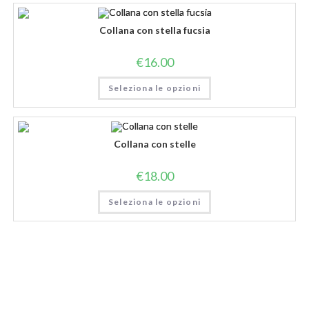
Collana con stella fucsia
€
16.00
Seleziona le opzioni
Collana con stelle
€
18.00
Seleziona le opzioni