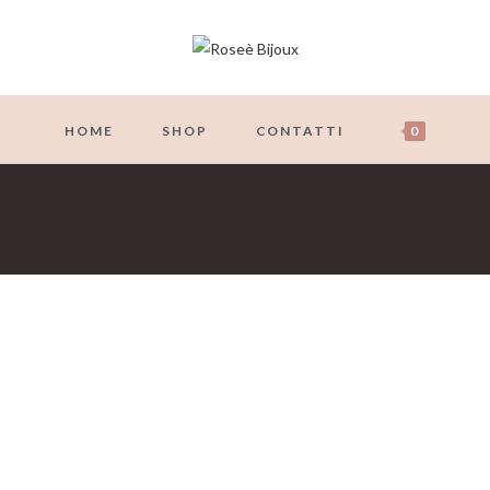
HOME
SHOP
CONTATTI
0