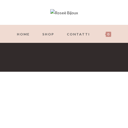
HOME
SHOP
CONTATTI
0