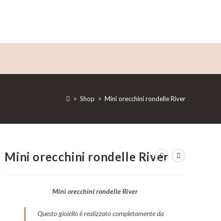
>
Shop
>
Mini orecchini rondelle River
Mini orecchini rondelle River
Mini orecchini rondelle River
Questo gioiello è realizzato completamente da