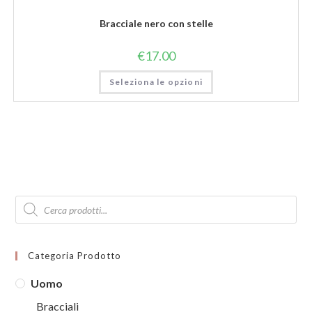
Bracciale nero con stelle
€
17.00
Seleziona le opzioni
Products
search
Categoria Prodotto
Uomo
Bracciali