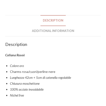
DESCRIPTION
ADDITIONAL INFORMATION
Description
Collana Roseè
Colore oro
Charms rosa/cuori/perline nere
Lunghezza 42cm + 5cm di catenella regolabile
Chiusura moschettone
100% acciaio inossidabile
Nichel free