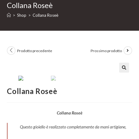
Collana Roseè
>
Shop
>
Collana Roseè
Prodotto precedente
Prossimo prodotto
Collana Roseè
Collana Roseè
Questo gioiello è realizzato completamente da mani artigiane,