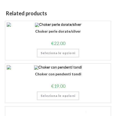
Related products
Choker perle dorate/silver
€
22.00
Seleziona le opzioni
Choker con pendenti tondi
€
19.00
Seleziona le opzioni