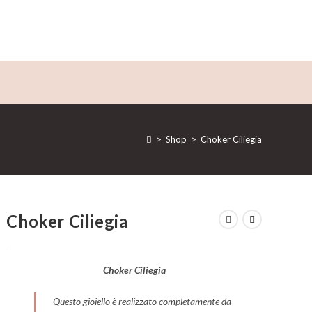
>
Shop
>
Choker Ciliegia
Choker Ciliegia
Choker Ciliegia
Questo gioiello è realizzato completamente da