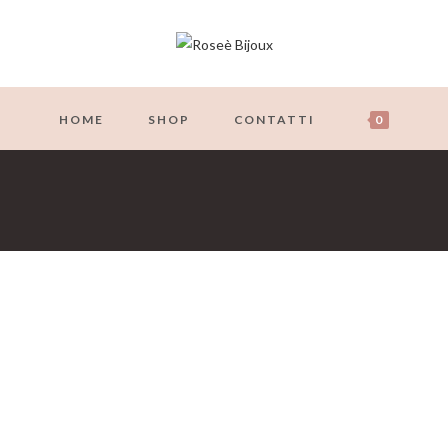
HOME
SHOP
CONTATTI
0