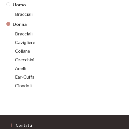
Uomo
Bracciali
Donna
Bracciali
Cavigliere
Collane
Orecchini
Anelli
Ear-Cuffs
Ciondoli
Contatti