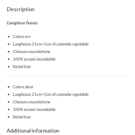
Description
Cavigliera Tennis
Colore oro
Lunghezza 21cm+5cm di catenella regolabile
Chiusura moschettone
100% acciaio inossidabile
Nichel free
Colore silver
Lunghezza 21cm+5cm di catenella regolabile
Chiusura moschettone
100% acciaio inossidabile
Nichel free
Additional information