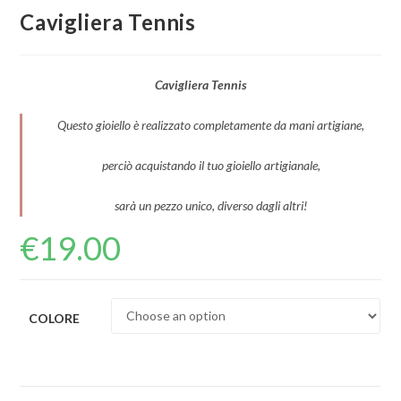
Cavigliera Tennis
Cavigliera Tennis
Questo gioiello è realizzato completamente da mani artigiane,
perciò acquistando il tuo gioiello artigianale,
sarà un pezzo unico, diverso dagli altri!
€
19.00
COLORE