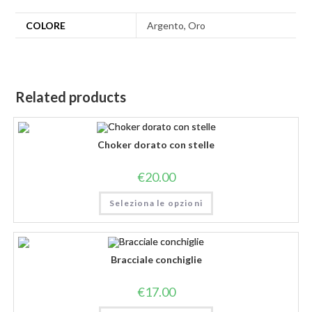
COLORE
Argento, Oro
Related products
Choker dorato con stelle
€
20.00
Seleziona le opzioni
Bracciale conchiglie
€
17.00