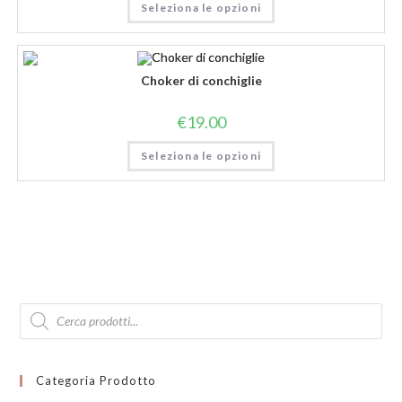
Seleziona le opzioni
Choker di conchiglie
€
19.00
Seleziona le opzioni
Products
search
Categoria Prodotto