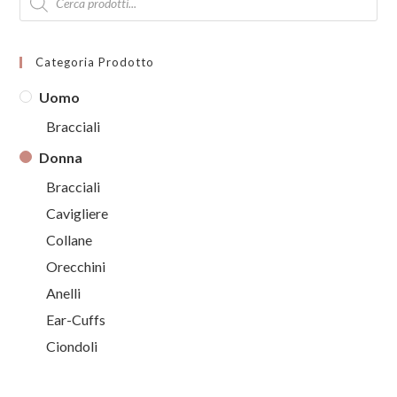
search
Categoria Prodotto
Uomo
Bracciali
Donna
Bracciali
Cavigliere
Collane
Orecchini
Anelli
Ear-Cuffs
Ciondoli