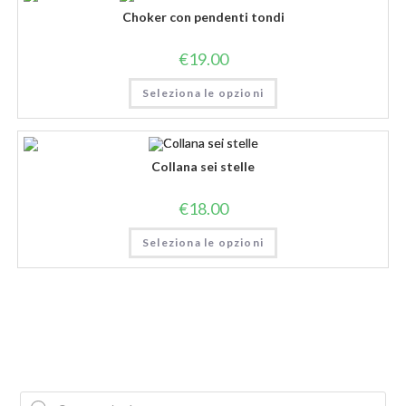
Choker con pendenti tondi
€
19.00
Seleziona le opzioni
Collana sei stelle
€
18.00
Seleziona le opzioni
Products