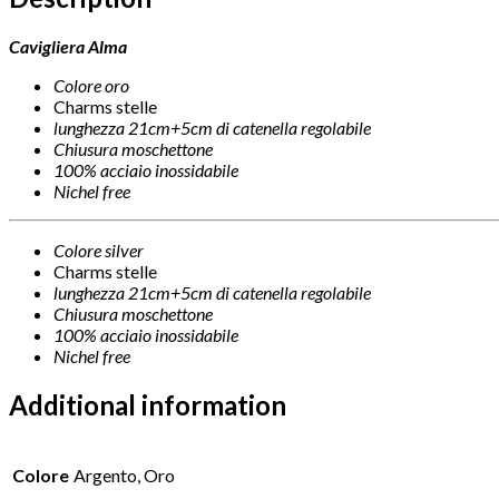
Cavigliera Alma
Colore oro
Charms stelle
lunghezza 21cm+5cm di catenella regolabile
Chiusura moschettone
100% acciaio inossidabile
Nichel free
Colore silver
Charms stelle
lunghezza 21cm+5cm di catenella regolabile
Chiusura moschettone
100% acciaio inossidabile
Nichel free
Additional information
Colore
Argento, Oro