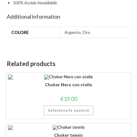
100% Acciaio inossidabile
Additional information
COLORE
Argento, Oro
Related products
Choker Nero con stelle
€
19.00
Seleziona le opzioni
Choker tennis