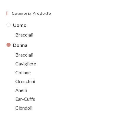
Categoria Prodotto
Uomo
Bracciali
Donna
Bracciali
Cavigliere
Collane
Orecchini
Anelli
Ear-Cuffs
Ciondoli