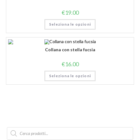
€
19.00
Seleziona le opzioni
Collana con stella fucsia
€
16.00
Seleziona le opzioni
Products
search