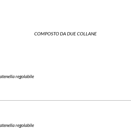
COMPOSTO DA DUE COLLANE
atenella regolabile
atenella regolabile