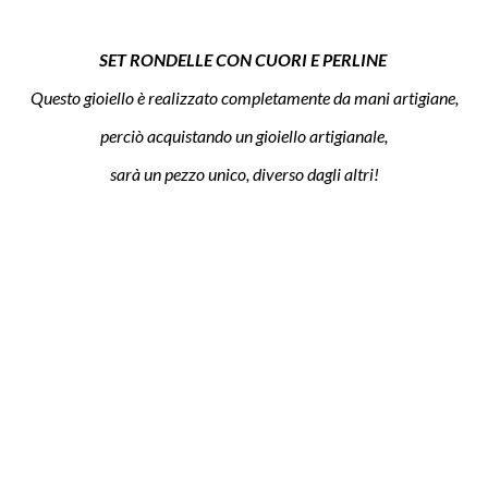
SET RONDELLE CON CUORI E PERLINE
Questo gioiello è realizzato completamente da mani artigiane,
perciò acquistando un gioiello artigianale,
sarà un pezzo unico, diverso dagli altri!