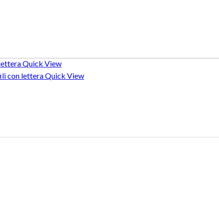
Quick View
Quick View