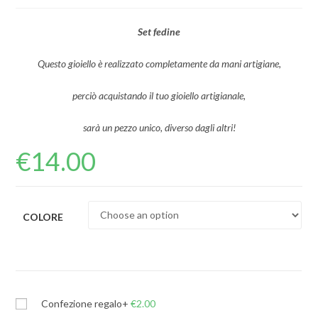
Set fedine
Questo gioiello è realizzato completamente da mani artigiane,
perciò acquistando il tuo gioiello artigianale,
sarà un pezzo unico, diverso dagli altri!
€
14.00
COLORE
Confezione regalo
+
€
2.00