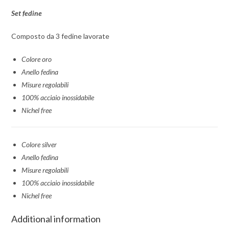
Set fedine
Composto da 3 fedine lavorate
Colore oro
Anello fedina
Misure regolabili
100% acciaio inossidabile
Nichel free
Colore silver
Anello fedina
Misure regolabili
100% acciaio inossidabile
Nichel free
Additional information