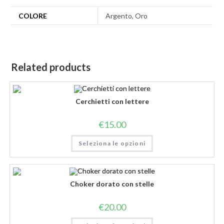
COLORE
Argento, Oro
Related products
Cerchietti con lettere
€
15.00
Seleziona le opzioni
Choker dorato con stelle
€
20.00