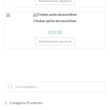
Seleziona le opzioni
Choker perle dorate/silver
€
22.00
Seleziona le opzioni
Products
search
Categoria Prodotto