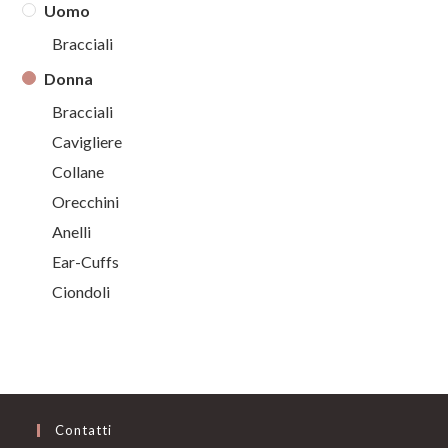
Uomo
Bracciali
Donna
Bracciali
Cavigliere
Collane
Orecchini
Anelli
Ear-Cuffs
Ciondoli
Contatti