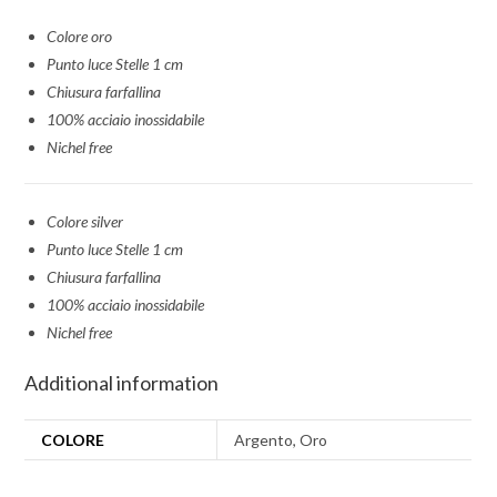
Colore oro
Punto luce Stelle 1 cm
Chiusura farfallina
100% acciaio inossidabile
Nichel free
Colore silver
Punto luce Stelle 1 cm
Chiusura farfallina
100% acciaio inossidabile
Nichel free
Additional information
COLORE
Argento, Oro