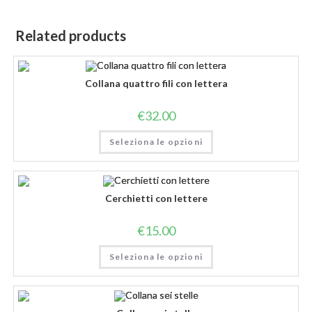
Related products
Collana quattro fili con lettera
€
32.00
Seleziona le opzioni
Cerchietti con lettere
€
15.00
Seleziona le opzioni