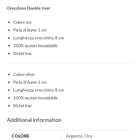
Orecchino Double river
Colore oro
Perla di fiume 1 cm
Lunghezza orecchino 8 cm
100% acciaio inossidabile
Nichel free
Colore silver
Perla di fiume 1 cm
Lunghezza orecchino 8 cm
100% acciaio inossidabile
Nichel free
Additional information
COLORE
Argento, Oro