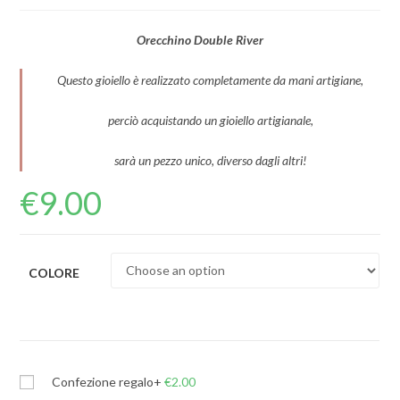
Orecchino Double River
Questo gioiello è realizzato completamente da mani artigiane,
perciò acquistando un gioiello artigianale,
sarà un pezzo unico, diverso dagli altri!
€
9.00
COLORE
Confezione regalo
+
€
2.00