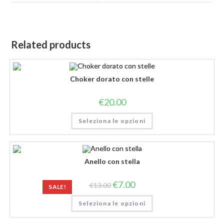
Related products
Choker dorato con stelle
€
20.00
Seleziona le opzioni
Anello con stella
€
7.00
€
13.00
SALE!
Seleziona le opzioni