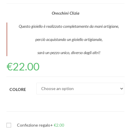
Orecchini Clizia
Questo gioiello è realizzato completamente da mani artigiane,
perciò acquistando un gioiello artigianale,
sarà un pezzo unico, diverso dagli altri!
€
22.00
COLORE
Confezione regalo
+
€
2.00