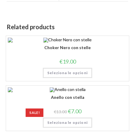
Related products
Choker Nero con stelle
€
19.00
Seleziona le opzioni
Anello con stella
€
7.00
€
13.00
SALE!
Seleziona le opzioni