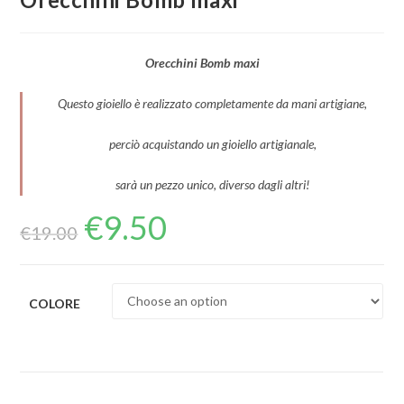
Orecchini Bomb maxi
Questo gioiello è realizzato completamente da mani artigiane,
perciò acquistando un gioiello artigianale,
sarà un pezzo unico, diverso dagli altri!
€
9.50
€
19.00
COLORE