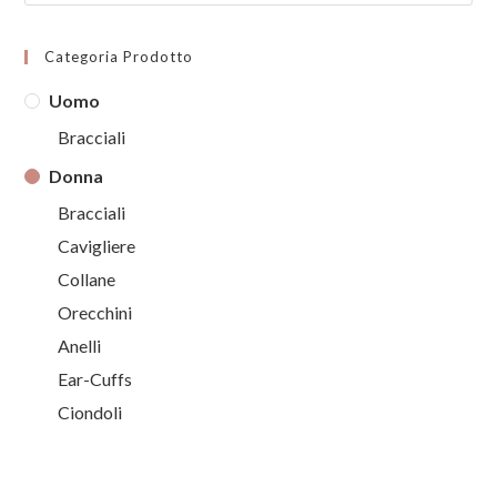
Categoria Prodotto
Uomo
Bracciali
Donna
Bracciali
Cavigliere
Collane
Orecchini
Anelli
Ear-Cuffs
Ciondoli