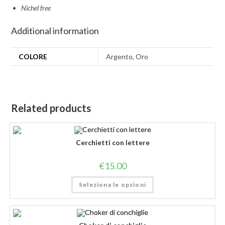
Nichel free
Additional information
COLORE
Argento, Oro
Related products
Cerchietti con lettere
€
15.00
Seleziona le opzioni