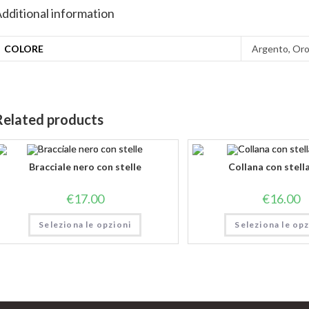
dditional information
COLORE
Argento, Or
Related products
Bracciale nero con stelle
Collana con stell
€
17.00
€
16.00
Seleziona le opzioni
Seleziona le opz