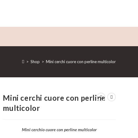
>
Shop
>
Mini cerchi cuore con perline multicolor
Mini cerchi cuore con perline
multicolor
Mini cerchio cuore con perline multicolor