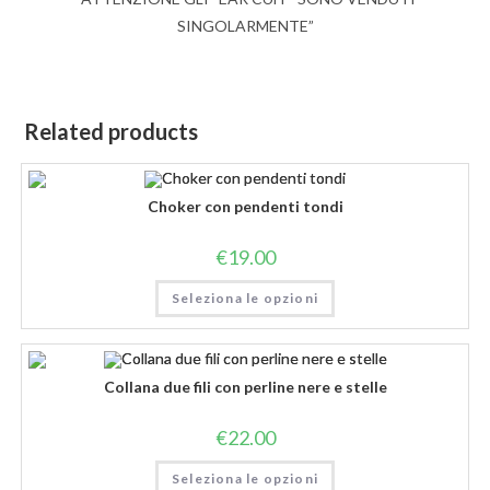
SINGOLARMENTE”
Related products
Choker con pendenti tondi
€
19.00
Seleziona le opzioni
Collana due fili con perline nere e stelle
€
22.00
Seleziona le opzioni