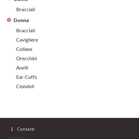
Bracciali
Donna
Bracciali
Cavigliere
Collane
Orecchini
Anelli
Ear-Cuffs
Ciondoli
Contatti