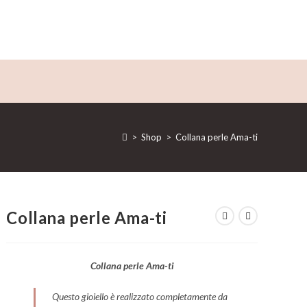
>
Shop
>
Collana perle Ama-ti
Collana perle Ama-ti
Collana perle Ama-ti
Questo gioiello è realizzato completamente da