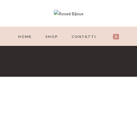
HOME
SHOP
CONTATTI
0