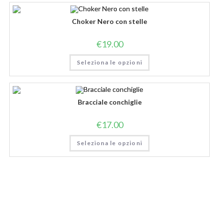
Choker Nero con stelle
€
19.00
Seleziona le opzioni
Bracciale conchiglie
€
17.00
Seleziona le opzioni