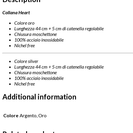
Collana Heart
Colore oro
Lunghezza 44 cm + 5 cm di catenella regolabile
Chiusura moschettone
100% acciaio inossidabile
Nichel free
Colore silver
Lunghezza 44 cm + 5 cm di catenella regolabile
Chiusura moschettone
100% acciaio inossidabile
Nichel free
Additional information
Colore
Argento, Oro