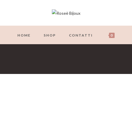
HOME
SHOP
CONTATTI
0