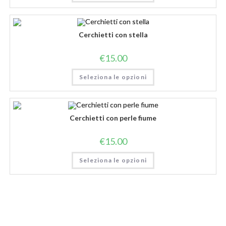
Cerchietti con stella
€
15.00
Seleziona le opzioni
Cerchietti con perle fiume
€
15.00
Seleziona le opzioni