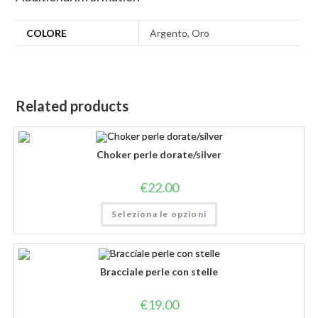
COLORE
Argento, Oro
Related products
Choker perle dorate/silver
€
22.00
Seleziona le opzioni
Bracciale perle con stelle
€
19.00