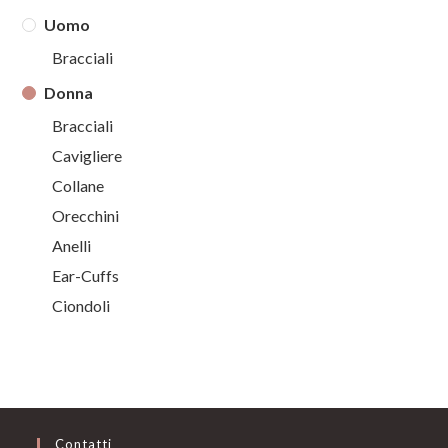
Uomo
Bracciali
Donna
Bracciali
Cavigliere
Collane
Orecchini
Anelli
Ear-Cuffs
Ciondoli
Contatti