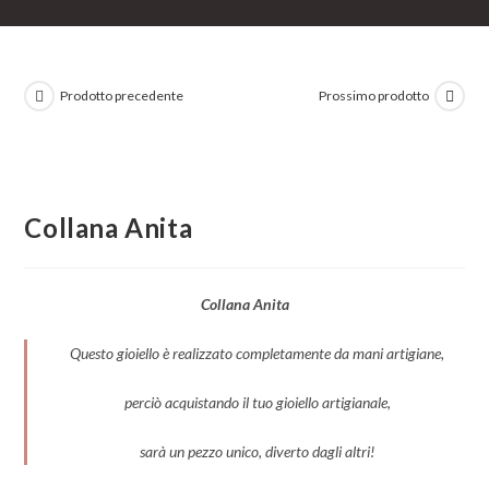
Prodotto precedente
Prossimo prodotto
Collana Anita
Collana Anita
Questo gioiello è realizzato completamente da mani artigiane,
perciò acquistando il tuo gioiello artigianale,
sarà un pezzo unico, diverto dagli altri!