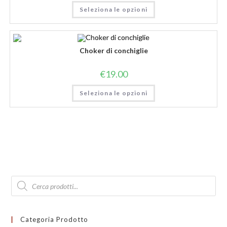
Seleziona le opzioni
Choker di conchiglie
€
19.00
Seleziona le opzioni
Products
search
Categoria Prodotto