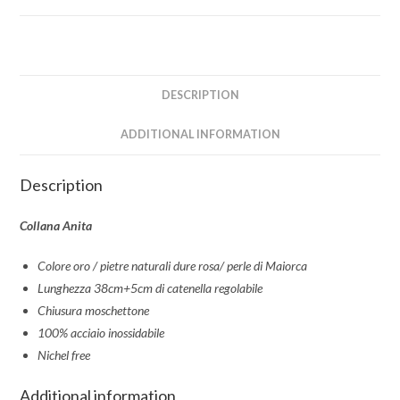
DESCRIPTION
ADDITIONAL INFORMATION
Description
Collana Anita
Colore oro / pietre naturali dure rosa/ perle di Maiorca
Lunghezza 38cm+5cm di catenella regolabile
Chiusura moschettone
100% acciaio inossidabile
Nichel free
Additional information