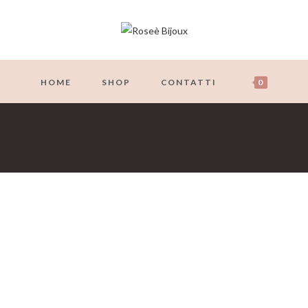
HOME
SHOP
CONTATTI
0