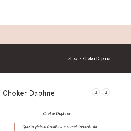
>
Shop
>
Choker Daphne
Choker Daphne
Choker Daphne
Questo gioiello è realizzato completamente da