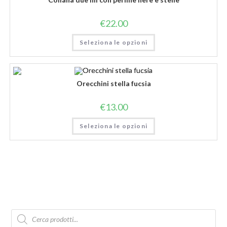
€
22.00
Seleziona le opzioni
Orecchini stella fucsia
€
13.00
Seleziona le opzioni
Products
search