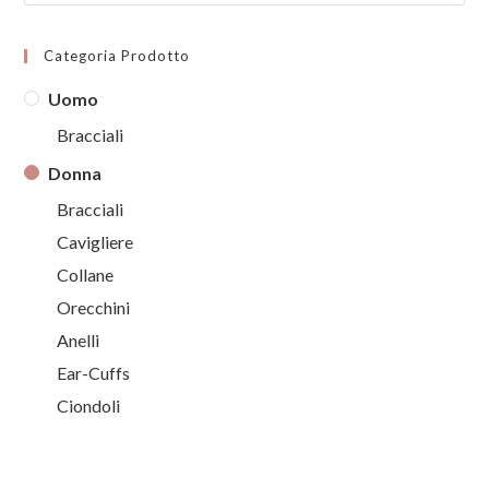
Categoria Prodotto
Uomo
Bracciali
Donna
Bracciali
Cavigliere
Collane
Orecchini
Anelli
Ear-Cuffs
Ciondoli