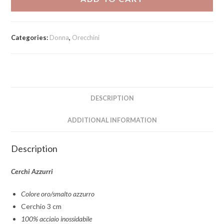
Categories:
Donna
,
Orecchini
DESCRIPTION
ADDITIONAL INFORMATION
Description
Cerchi Azzurri
Colore oro/smalto azzurro
Cerchio 3 cm
100% acciaio inossidabile