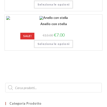
Seleziona le opzioni
Anello con stella
€
7.00
€
13.00
SALE!
Seleziona le opzioni
Products
search
Categoria Prodotto