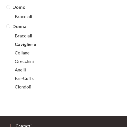
Uomo
Bracciali
Donna
Bracciali
Cavigliere
Collane
Orecchini
Anelli
Ear-Cuffs
Ciondoli
Contatti