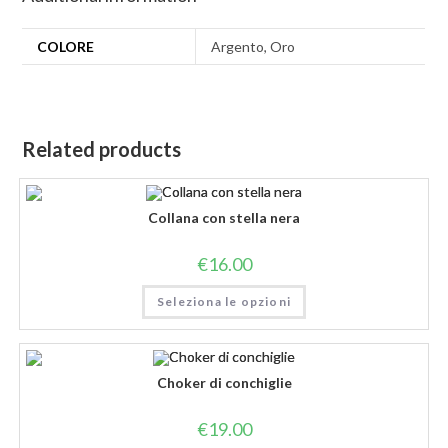
COLORE
Argento, Oro
Related products
Collana con stella nera
€
16.00
Seleziona le opzioni
Choker di conchiglie
€
19.00