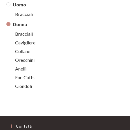
Uomo
Bracciali
Donna
Bracciali
Cavigliere
Collane
Orecchini
Anelli
Ear-Cuffs
Ciondoli
Contatti