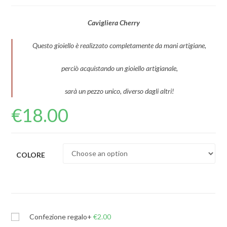
Cavigliera Cherry
Questo gioiello è realizzato completamente da mani artigiane,
perciò acquistando un gioiello artigianale,
sarà un pezzo unico, diverso dagli altri!
€
18.00
COLORE
Confezione regalo
+
€
2.00