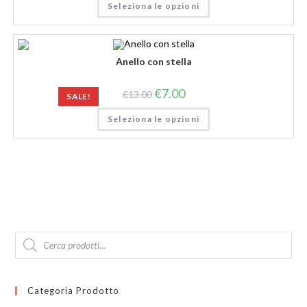
Seleziona le opzioni
Anello con stella
€
7.00
€
13.00
SALE!
Seleziona le opzioni
Products
search
Categoria Prodotto