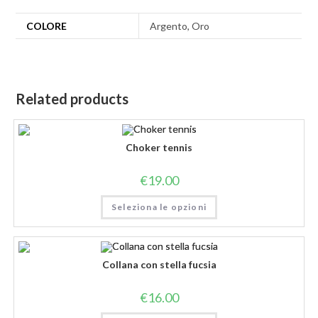
COLORE
Argento, Oro
Related products
Choker tennis
€
19.00
Seleziona le opzioni
Collana con stella fucsia
€
16.00