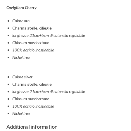
Cavigliera Cherry
Colore oro
Charms stelle, ciliegie
lunghezza 21cm+5cm di catenella regolabile
Chiusura moschettone
100% acciaio inossidabile
Nichel free
Colore silver
Charms stelle, ciliegie
lunghezza 21cm+5cm di catenella regolabile
Chiusura moschettone
100% acciaio inossidabile
Nichel free
Additional information