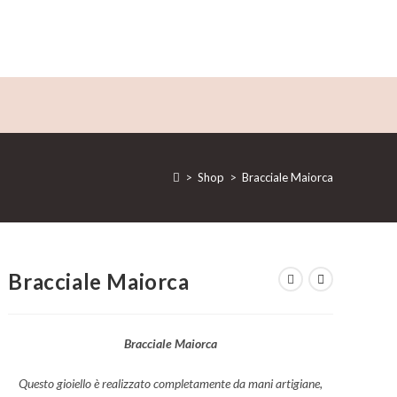
>
Shop
>
Bracciale Maiorca
Bracciale Maiorca
Bracciale Maiorca
Questo gioiello è realizzato completamente da mani artigiane,