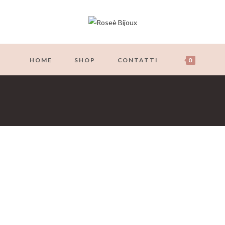
HOME
SHOP
CONTATTI
0