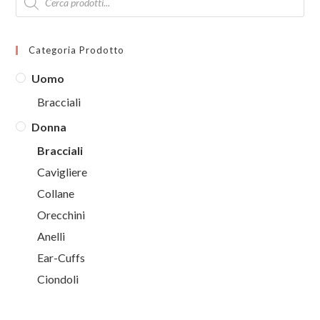
search
Categoria Prodotto
Uomo
Bracciali
Donna
Bracciali
Cavigliere
Collane
Orecchini
Anelli
Ear-Cuffs
Ciondoli