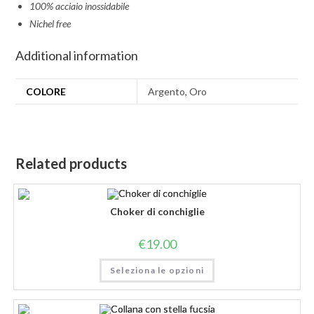
100% acciaio inossidabile
Nichel free
Additional information
COLORE
Argento, Oro
Related products
Choker di conchiglie
€
19.00
Seleziona le opzioni