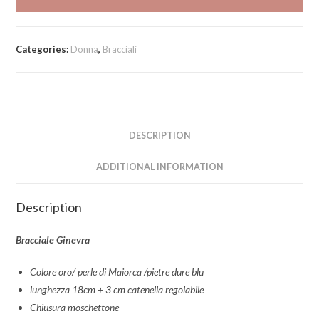
Categories:
Donna
,
Bracciali
DESCRIPTION
ADDITIONAL INFORMATION
Description
Bracciale Ginevra
Colore oro/ perle di Maiorca /pietre dure blu
lunghezza 18cm + 3 cm catenella regolabile
Chiusura moschettone