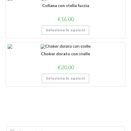
Collana con stella fucsia
€
16.00
Seleziona le opzioni
Choker dorato con stelle
€
20.00
Seleziona le opzioni
Products