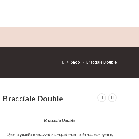
>
Shop
>
Bracciale Double
Bracciale Double
Bracciale Double
Questo gioiello è realizzato completamente da mani artigiane,