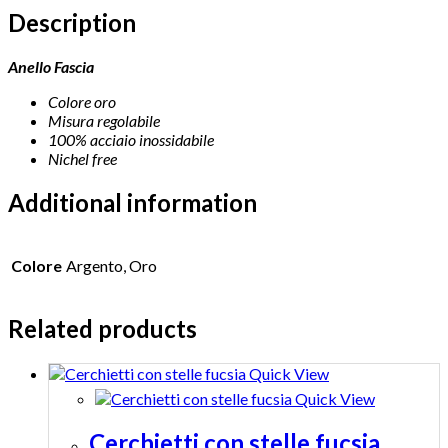
Description
Anello Fascia
Colore oro
Misura regolabile
100% acciaio inossidabile
Nichel free
Additional information
Colore
Argento, Oro
Related products
Quick View
Quick View
Cerchietti con stelle fucsia