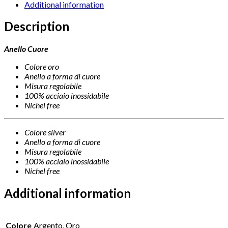
Additional information
Description
Anello Cuore
Colore oro
Anello a forma di cuore
Misura regolabile
100% acciaio inossidabile
Nichel free
Colore silver
Anello a forma di cuore
Misura regolabile
100% acciaio inossidabile
Nichel free
Additional information
Colore
Argento, Oro