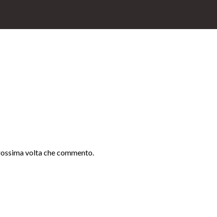
 prossima volta che commento.