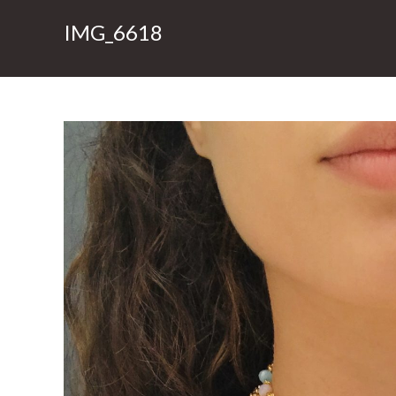
IMG_6618