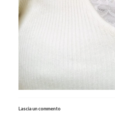
Lascia un commento