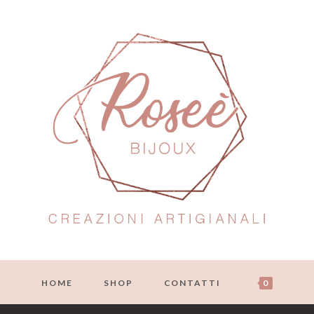
HOME
SHOP
CONTATTI
0