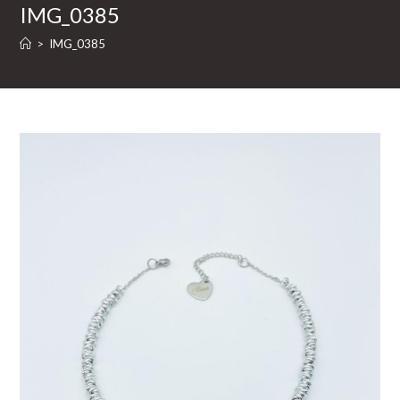
IMG_0385
>
IMG_0385