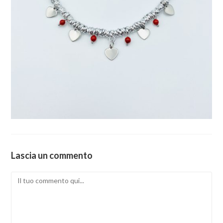
Lascia un commento
Comment