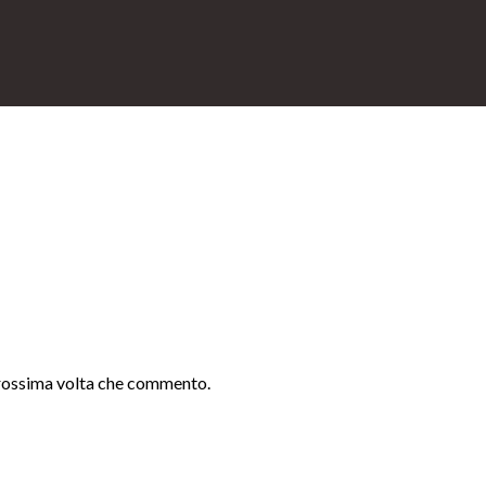
 prossima volta che commento.