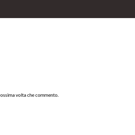
 prossima volta che commento.