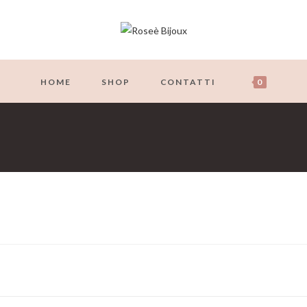
HOME
SHOP
CONTATTI
0